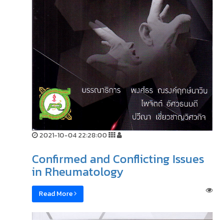
2021-10-04 22:28:00
Confirmed and Conflicting Issues
in Rheumatology
Read More