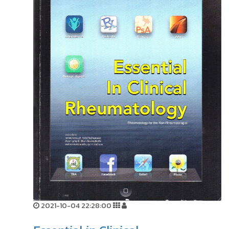
2021-10-04 22:28:00