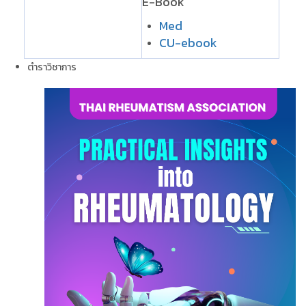
E-Book
Med
CU-ebook
ตำราวิชาการ