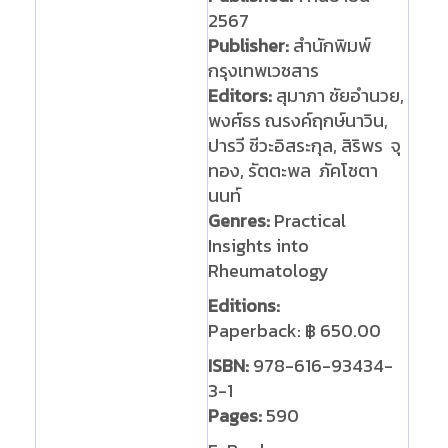
2567
Publisher:
สำนักพิมพ์
กรุงเทพเวชสาร
Editors:
สุมาภา ชัยอำนวย,
พงศ์ธร ณรงค์ฤกษ์นาวิน,
ปารวี ชีวะอิสระกุล, สิริพร จุ
ทอง, รัตตะพล ภัคโชตา
นนท์
Genres:
Practical
Insights into
Rheumatology
Editions:
Paperback
:
฿ 650.00
ISBN:
978-616-93434-
3-1
Pages:
590