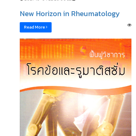
New Horizon in Rheumatology
Read More