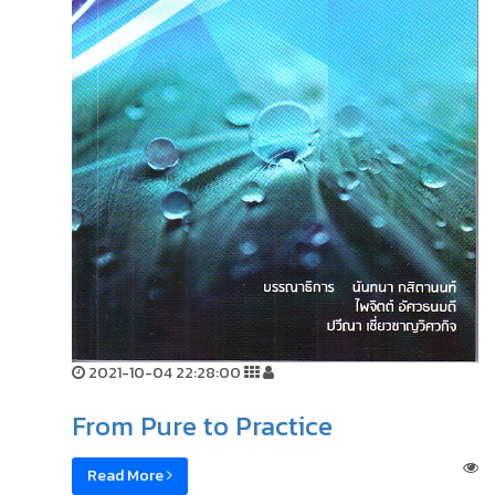
2021-10-04 22:28:00
From Pure to Practice
Read More