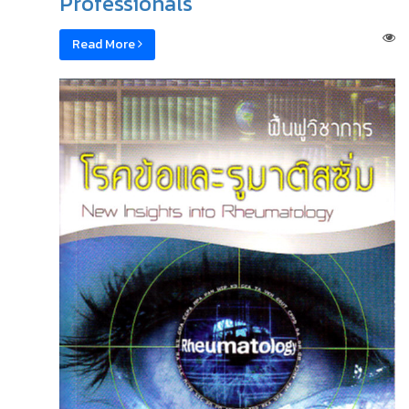
Professionals
Read More