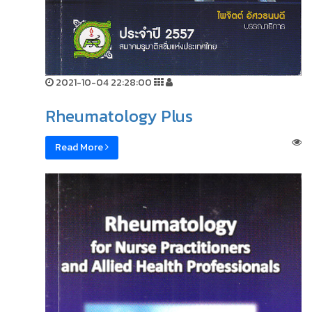
2021-10-04 22:28:00
Rheumatology Plus
Read More