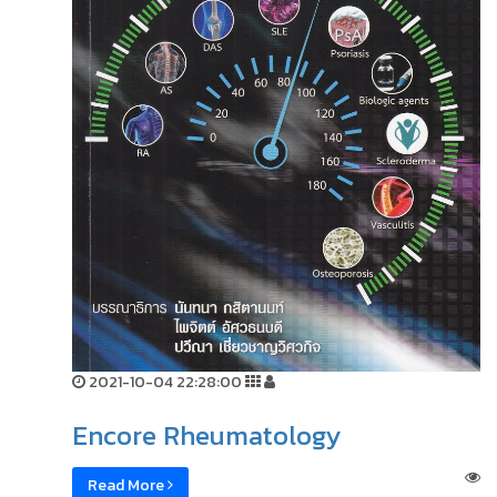
2021-10-04 22:28:00
Encore Rheumatology
Read More