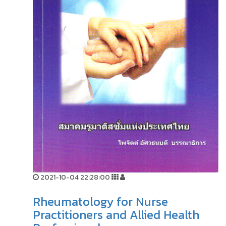
2021-10-04 22:28:00
Rheumatology for Nurse
Practitioners and Allied Health