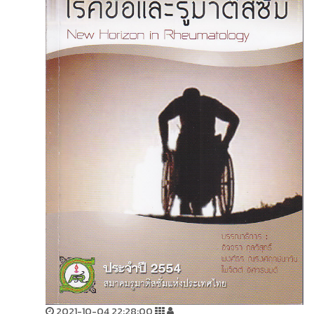
2021-10-04 22:28:00