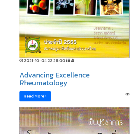
2021-10-04 22:28:00
Advancing Excellence
Rheumatology
Read More