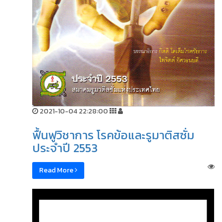
2021-10-04 22:28:00
ฟื้นฟูวิชาการ โรคข้อและรูมาติสซั่ม
ประจำปี 2553
Read More