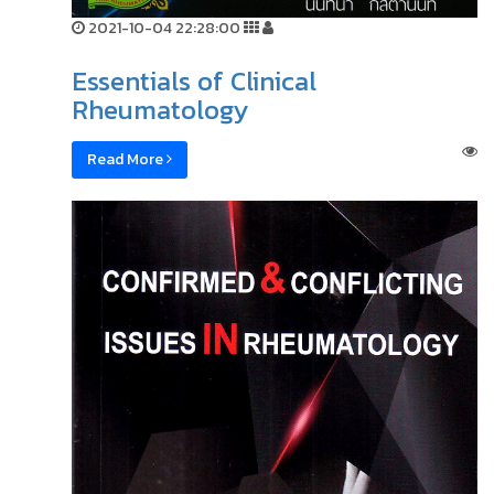
2021-10-04 22:28:00
Essentials of Clinical
Rheumatology
Read More