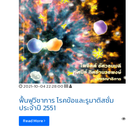
2021-10-04 22:28:00
ฟื้นฟูวิชาการ โรคข้อและรูมาติสซั่ม
ประจำปี 2551
Read More