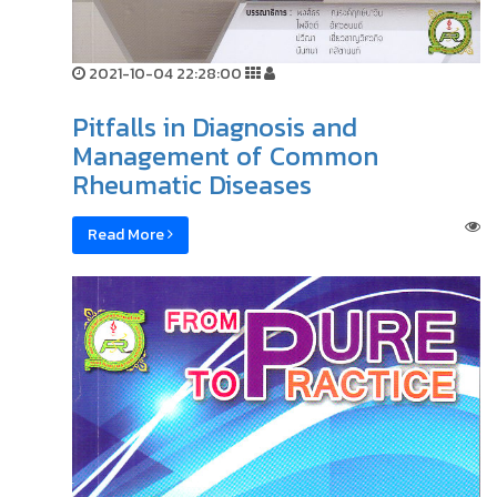
2021-10-04 22:28:00
Pitfalls in Diagnosis and
Management of Common
Rheumatic Diseases
Read More