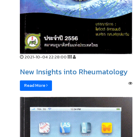
2021-10-04 22:28:00
New Insights into Rheumatology
Read More