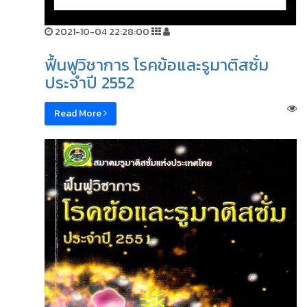
2021-10-04 22:28:00
ฟื้นฟูวิชาการ โรคข้อและรูมาติสซั่ม
ประจำปี 2552
Read More