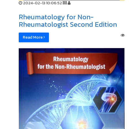
2024-02-13 10:06:52
Rheumatology for Non-
Rheumatologist Second Edition
Read More