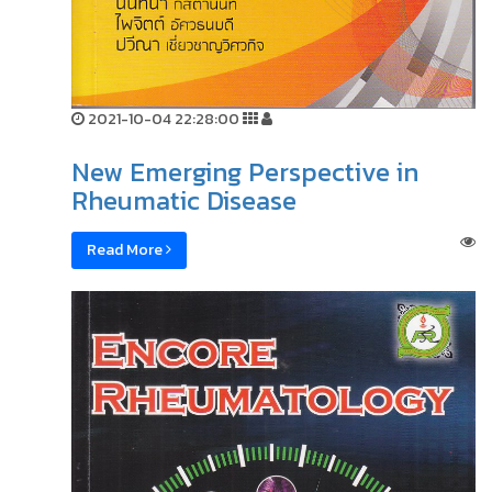
2021-10-04 22:28:00
New Emerging Perspective in
Rheumatic Disease
Read More