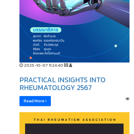
2025-10-07 11:24:40
PRACTICAL INSIGHTS INTO
RHEUMATOLOGY 2567
Read More