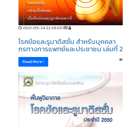
2021-09-24 22:28:00
โรคข้อและรูมาติสซั่ม สำหรับบุคคลา
กรทางการแพทย์และประชาชน เล่มที่ 2
Read More