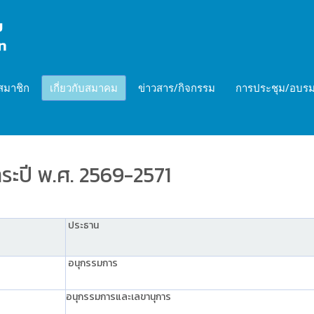
สมาชิก
เกี่ยวกับสมาคม
ข่าวสาร/กิจกรรม
การประชุม/อบรม
ระปี พ.ศ. 2569-2571
ประธาน
อนุกรรมการ
อนุกรรมการและเลขานุการ