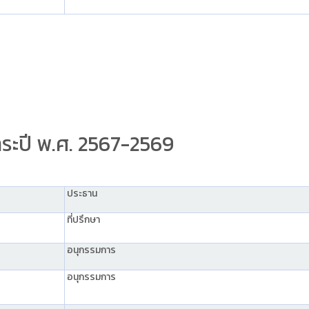
ระปี พ.ศ. 2567-2569
ประธาน
ที่ปรึกษา
อนุกรรมการ
อนุกรรมการ