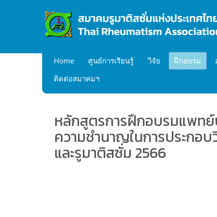
Home
ศูนย์การเรียนรู้
วิจัย
ฝึกอบรม
ติดต่อสมาคมฯ
หลักสูตรการฝึกอบรมแพทย์ป
ความชำนาญในการประกอบวิช
และรูมาติสซั่ม 2566