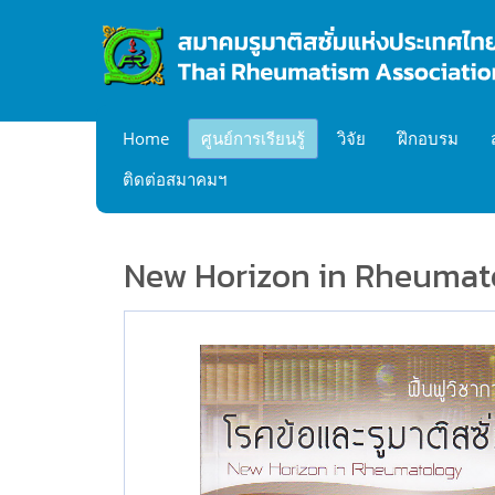
Home
ศูนย์การเรียนรู้
วิจัย
ฝึกอบรม
ติดต่อสมาคมฯ
New Horizon in Rheumat