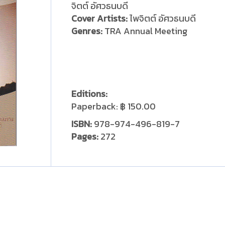
จิตต์ อัศวธนบดี
Cover Artists:
ไพจิตต์ อัศวธนบดี
Genres:
TRA Annual Meeting
Editions:
Paperback
:
฿ 150.00
ISBN:
978-974-496-819-7
Pages:
272