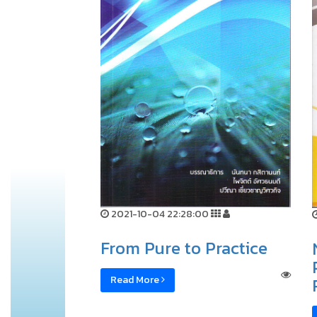
2021-10-04 22:28:00
From Pure to Practice
Read More