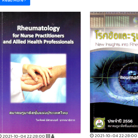
Read More
2021-10-04 22:28:00
2021-10-04 22:28:00