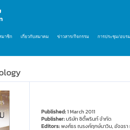
สมาชิก
เกี่ยวกับสมาคม
ข่าวสาร/กิจกรรม
การประชุม/อบรม
ology
Published:
1 March 2011
Publisher:
บริษัท ซิตี้พรินท์ จำกัด
Editors:
พงศ์ธร ณรงค์ฤกษ์นาวิน, อัจฉรา กุ