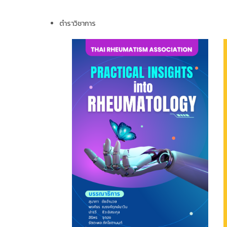
ตำราวิชาการ