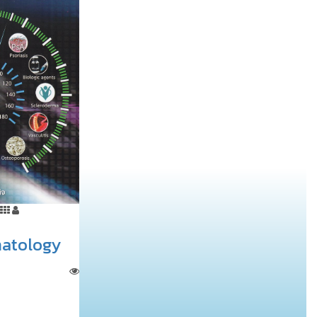
atology