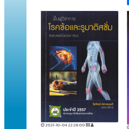
2021-10-04 22:28:00