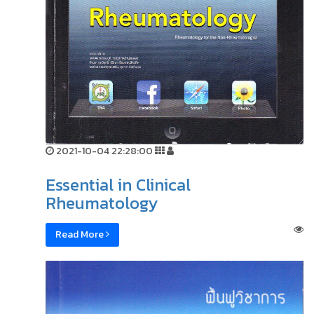
2021-10-04 22:28:00
Essential in Clinical
Rheumatology
Read More