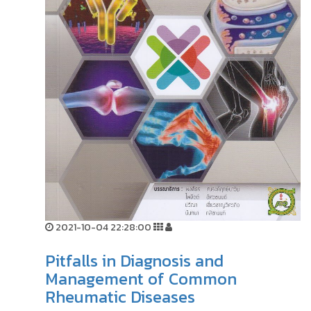
2021-10-04 22:28:00
Pitfalls in Diagnosis and
Management of Common
Rheumatic Diseases