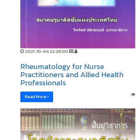
2021-10-04 22:28:00
Rheumatology for Nurse
Practitioners and Allied Health
Professionals
Read More