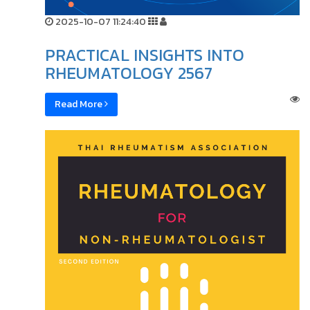
2025-10-07 11:24:40
PRACTICAL INSIGHTS INTO
RHEUMATOLOGY 2567
Read More