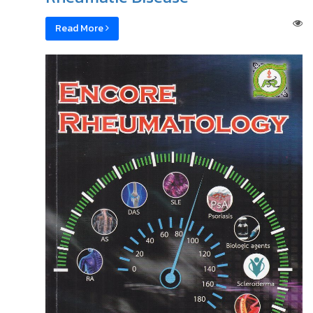
Read More