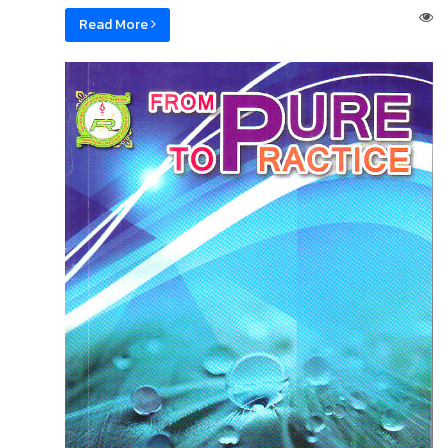
Read More