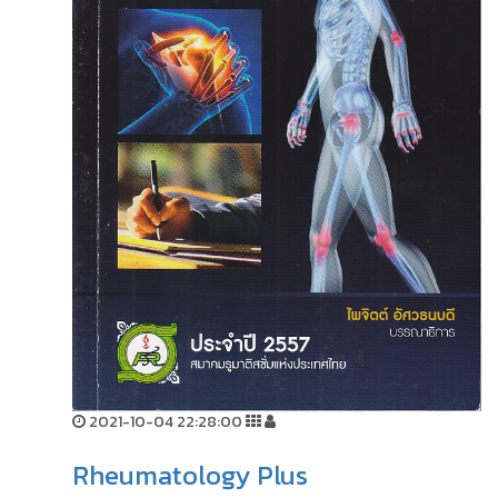
2021-10-04 22:28:00
Rheumatology Plus