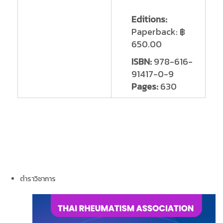
Editions:
Paperback
:
฿
650.00
ISBN:
978-616-
91417-0-9
Pages:
630
ตำราวิชาการ