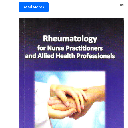
Read More