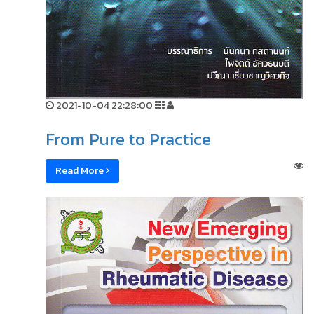
2021-10-04 22:28:00
From Pure to Practice
Read More