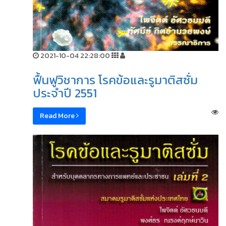
2021-10-04 22:28:00
ฟื้นฟูวิชาการ โรคข้อและรูมาติสซั่ม
ประจำปี 2551
Read More