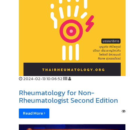
2024-02-13 10:06:52
Rheumatology for Non-
Rheumatologist Second Edition
Read More