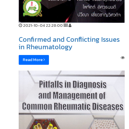
2021-10-04 22:28:00
Confirmed and Conflicting Issues
in Rheumatology
Read More