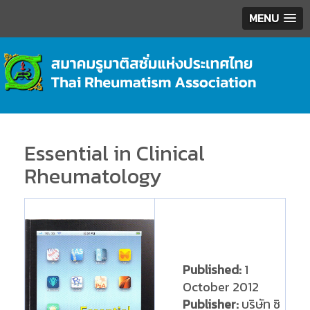
MENU
Essential in Clinical
Rheumatology
Published:
1
October 2012
Publisher:
บริษัท ซิ