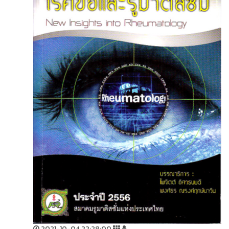
2021-10-04 22:28:00