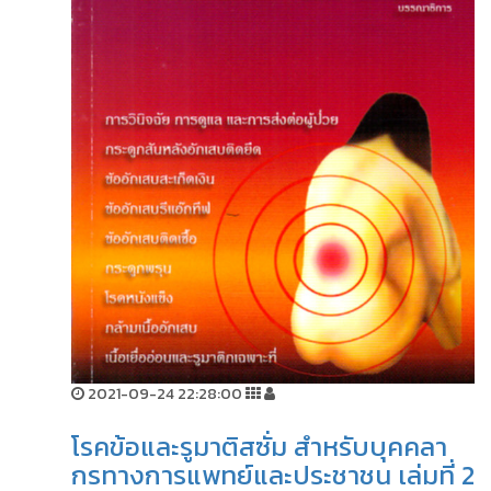
2021-09-24 22:28:00
โรคข้อและรูมาติสซั่ม สำหรับบุคคลา
กรทางการแพทย์และประชาชน เล่มที่ 2