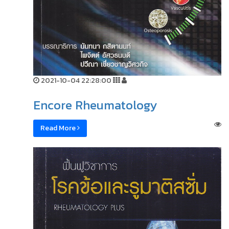
2021-10-04 22:28:00
Encore Rheumatology
Read More