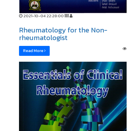
2021-10-04 22:28:00
Rheumatology for the Non-
rheumatologist
Read More