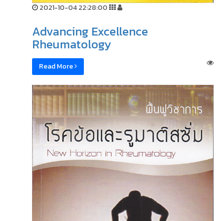
2021-10-04 22:28:00
Advancing Excellence
Rheumatology
Read More