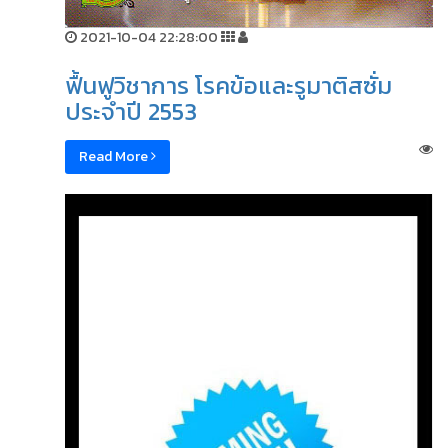
2021-10-04 22:28:00
ฟื้นฟูวิชาการ โรคข้อและรูมาติสซั่ม
ประจำปี 2553
Read More