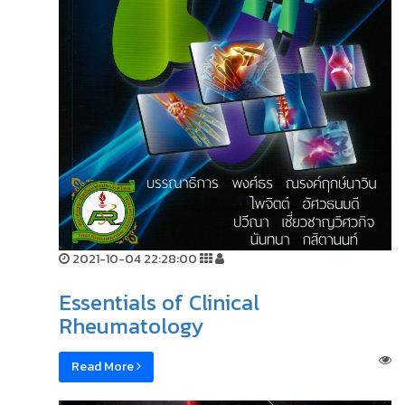
2021-10-04 22:28:00
Essentials of Clinical
Rheumatology
Read More