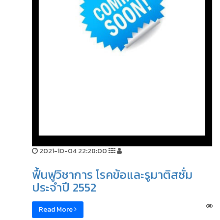
2021-10-04 22:28:00
ฟื้นฟูวิชาการ โรคข้อและรูมาติสซั่ม
ประจำปี 2552
Read More