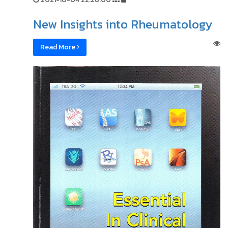
New Insights into Rheumatology
Read More