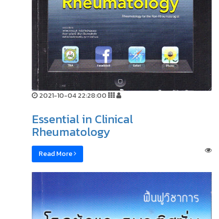
2021-10-04 22:28:00
Essential in Clinical
Rheumatology
Read More