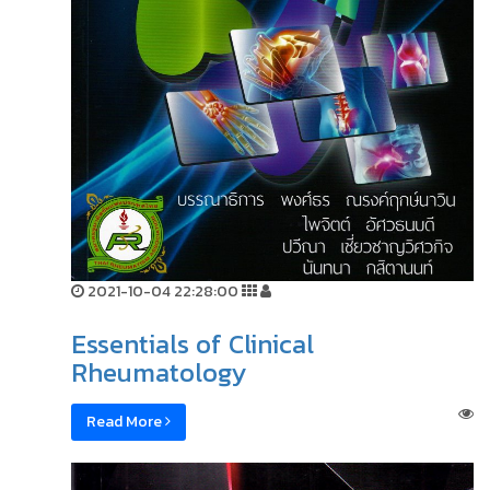
2021-10-04 22:28:00
Essentials of Clinical
Rheumatology
Read More