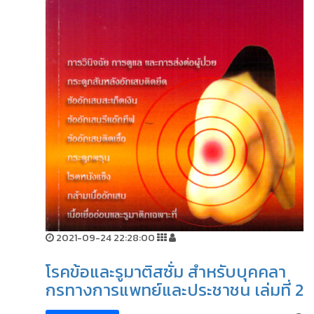
2021-09-24 22:28:00
โรคข้อและรูมาติสซั่ม สำหรับบุคคลา
กรทางการแพทย์และประชาชน เล่มที่ 2