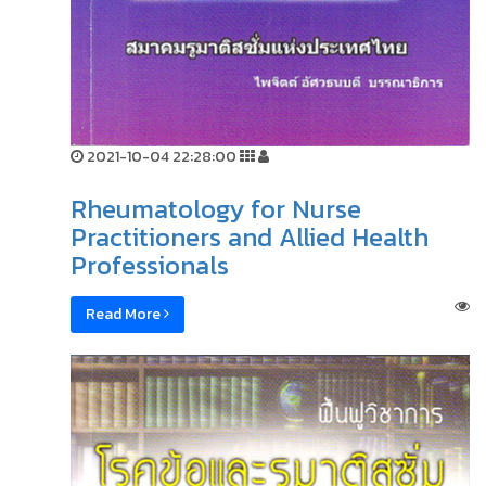
2021-10-04 22:28:00
Rheumatology for Nurse
Practitioners and Allied Health
Professionals
Read More