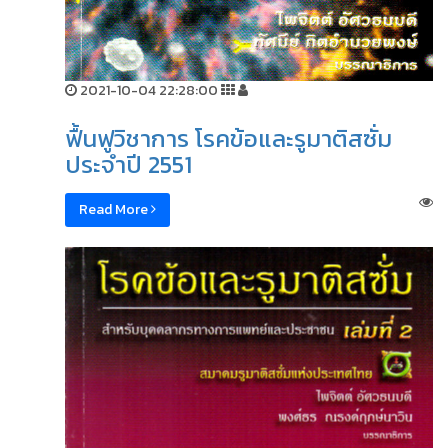
2021-10-04 22:28:00
ฟื้นฟูวิชาการ โรคข้อและรูมาติสซั่ม
ประจำปี 2551
Read More