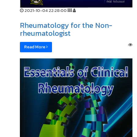
2021-10-04 22:28:00
Rheumatology for the Non-
rheumatologist
Read More