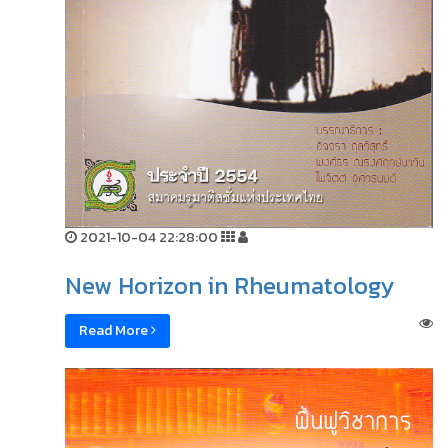
2021-10-04 22:28:00
New Horizon in Rheumatology
Read More