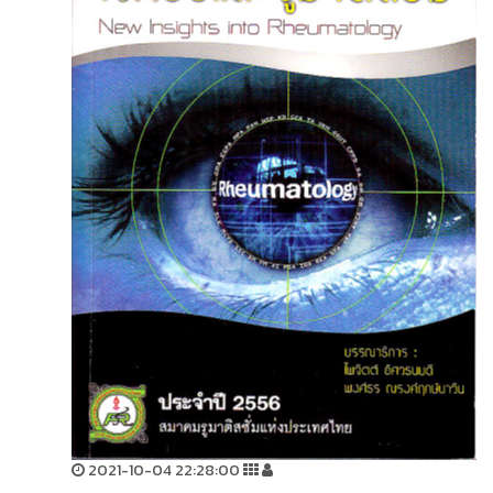
2021-10-04 22:28:00