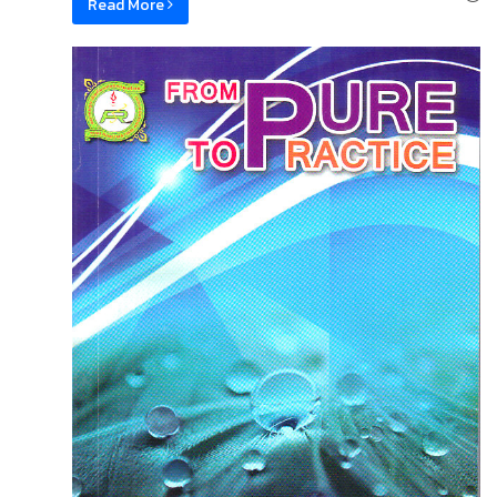
Read More