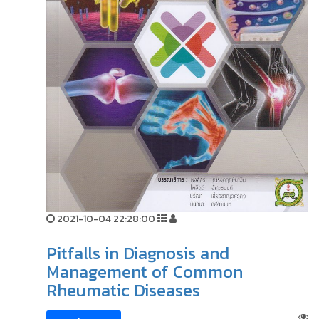
2021-10-04 22:28:00
Pitfalls in Diagnosis and
Management of Common
Rheumatic Diseases