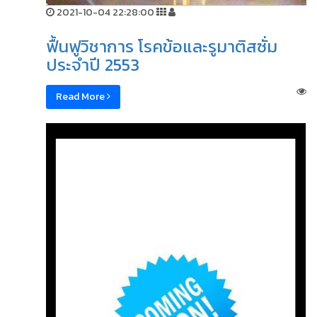
2021-10-04 22:28:00
ฟื้นฟูวิชาการ โรคข้อและรูมาติสซั่ม
ประจำปี 2553
Read More