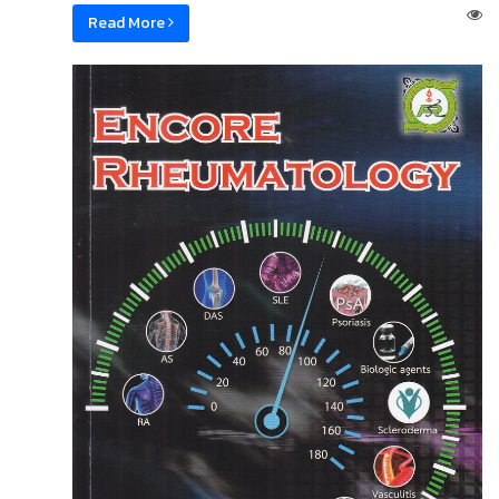
Read More