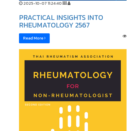
2025-10-07 11:24:40
PRACTICAL INSIGHTS INTO
RHEUMATOLOGY 2567
Read More