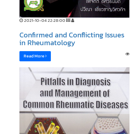
2021-10-04 22:28:00
Confirmed and Conflicting Issues
in Rheumatology
Read More