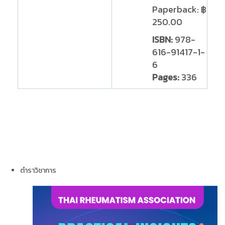
Paperback
:
฿
250.00
ISBN:
978-
616-91417-1-
6
Pages:
336
ตำราวิชาการ