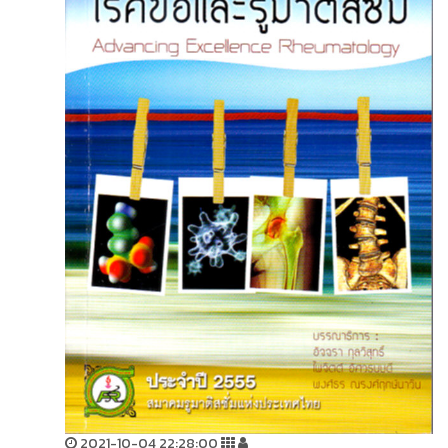
2021-10-04 22:28:00