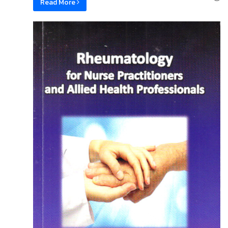
Read More