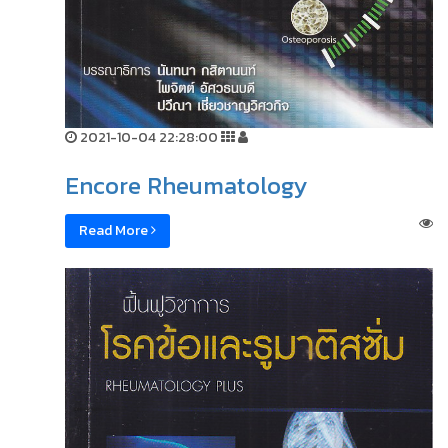
2021-10-04 22:28:00
Encore Rheumatology
Read More