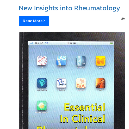
New Insights into Rheumatology
Read More