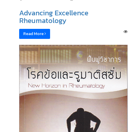
Advancing Excellence
Rheumatology
Read More