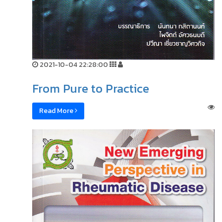
2021-10-04 22:28:00
From Pure to Practice
Read More