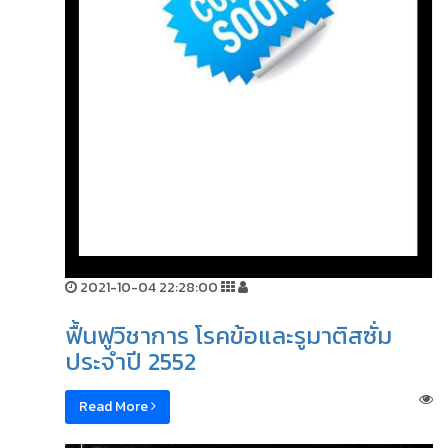
2021-10-04 22:28:00
ฟื้นฟูวิชาการ โรคข้อและรูมาติสซั่ม
ประจำปี 2552
Read More