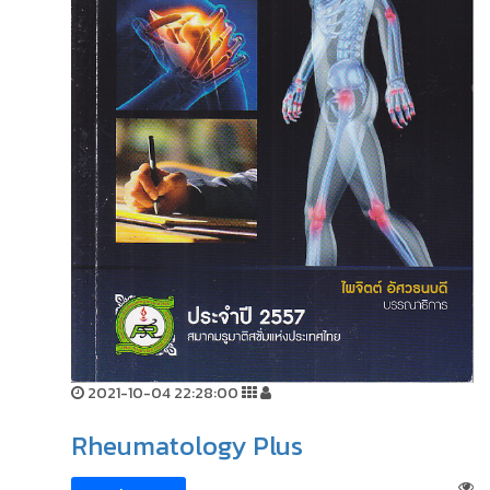
2021-10-04 22:28:00
Rheumatology Plus