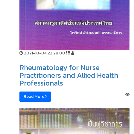
2021-10-04 22:28:00
Rheumatology for Nurse
Practitioners and Allied Health
Professionals
Read More