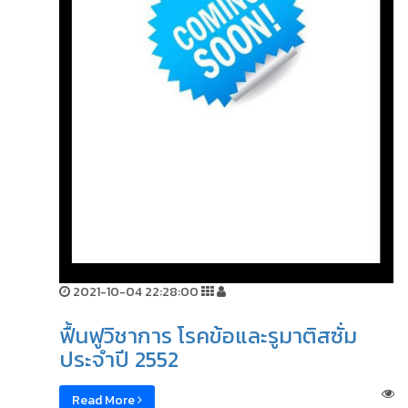
2021-10-04 22:28:00
ฟื้นฟูวิชาการ โรคข้อและรูมาติสซั่ม
ประจำปี 2552
Read More