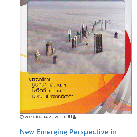
2021-10-04 22:28:00
New Emerging Perspective in