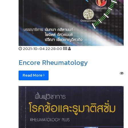
2021-10-04 22:28:00
Encore Rheumatology
Read More