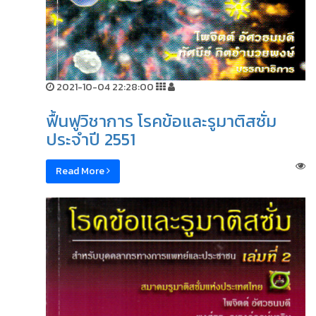
2021-10-04 22:28:00
ฟื้นฟูวิชาการ โรคข้อและรูมาติสซั่ม
ประจำปี 2551
Read More