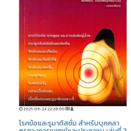
2021-09-24 22:28:00
โรคข้อและรูมาติสซั่ม สำหรับบุคคลา
กรทางการแพทย์และประชาชน เล่มที่ 2