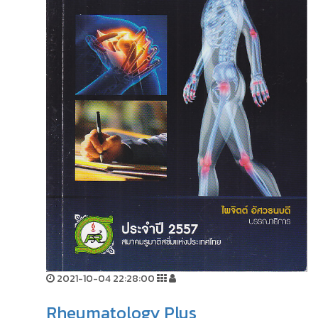
2021-10-04 22:28:00
Rheumatology Plus