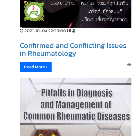
2021-10-04 22:28:00
Confirmed and Conflicting Issues
in Rheumatology
Read More