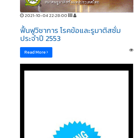
2021-10-04 22:28:00
ฟื้นฟูวิชาการ โรคข้อและรูมาติสซั่ม
ประจำปี 2553
Read More