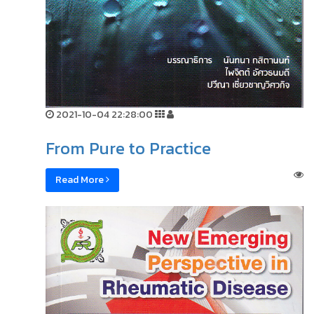
2021-10-04 22:28:00
From Pure to Practice
Read More