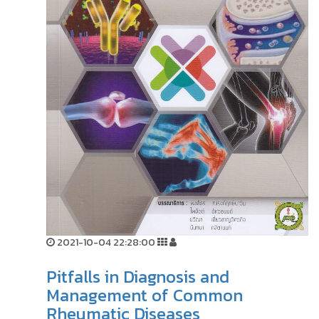
2021-10-04 22:28:00
Pitfalls in Diagnosis and
Management of Common
Rheumatic Diseases