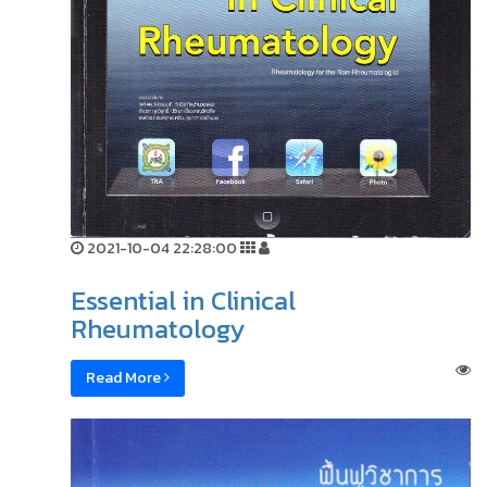
2021-10-04 22:28:00
Essential in Clinical
Rheumatology
Read More