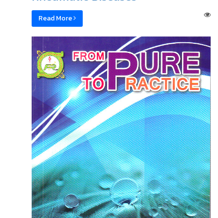
Read More