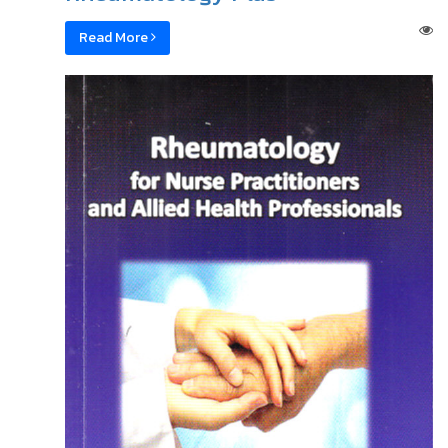
Read More