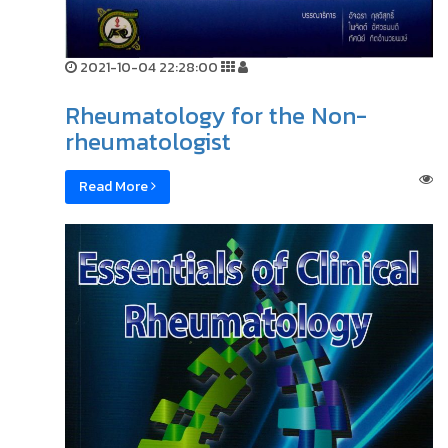
2021-10-04 22:28:00
Rheumatology for the Non-
rheumatologist
Read More