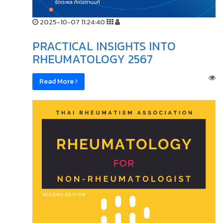
2025-10-07 11:24:40
PRACTICAL INSIGHTS INTO
RHEUMATOLOGY 2567
Read More