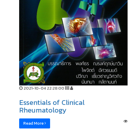
2021-10-04 22:28:00
Essentials of Clinical
Rheumatology
Read More