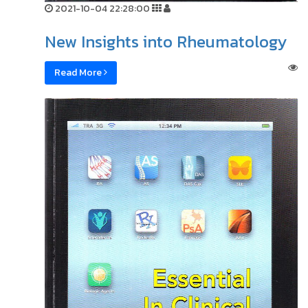
2021-10-04 22:28:00
New Insights into Rheumatology
Read More