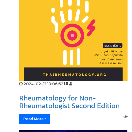
2024-02-13 10:06:52
Rheumatology for Non-
Rheumatologist Second Edition
Read More