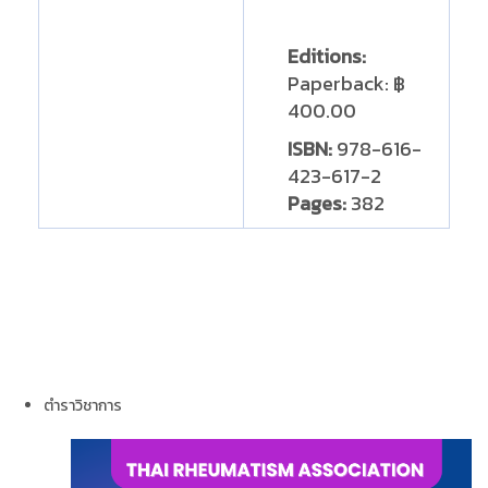
Editions:
Paperback
:
฿
400.00
ISBN:
978-616-
423-617-2
Pages:
382
ตำราวิชาการ