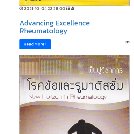
2021-10-04 22:28:00
Advancing Excellence
Rheumatology
Read More