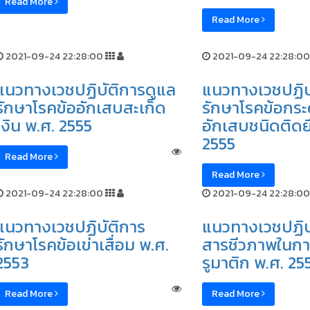
Read More
Read More
2021-09-24 22:28:00
2021-09-24 22:28:00
แนวทางเวชปฏิบัติการดูแล
แนวทางเวชปฏิบ
รักษาโรคข้ออักเสบสะเก็ด
รักษาโรคข้อกระ
เงิน พ.ศ. 2555
อักเสบชนิดติดย
2555
Read More
Read More
2021-09-24 22:28:00
2021-09-24 22:28:00
แนวทางเวชปฏิบัติการ
แนวทางเวชปฏิบั
รักษาโรคข้อเข่าเสื่อม พ.ศ.
สารชีวภาพในกา
2553
รูมาติก พ.ศ. 25
Read More
Read More