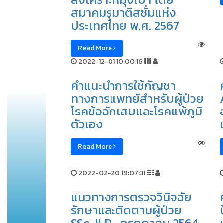
สมาคมรูมาติสซั่มแห่ง
ประเทศไทย พ.ศ. 2567
Read More
2022-12-01 10:00:16
คำแนะนำการใช้กัญชา
ทางการแพทย์สำหรับผู้ป่วย
โรคข้ออักเสบและโรคแพ้ภูมิ
ตัวเอง
Read More
2022-02-20 19:07:31
แนวทางการตรวจวินิจฉัย
รักษาและติดตามผู้ป่วย
SSc-ILD- กรกฎาคม 2564