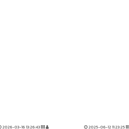
2026-03-16 13:26:43
2025-06-12 11:23:25