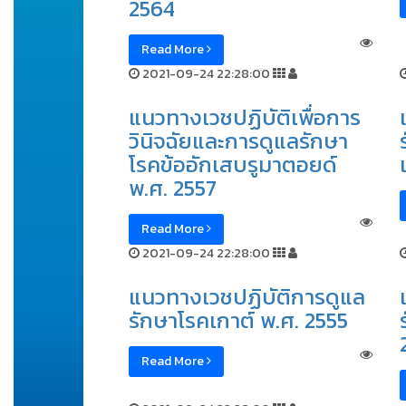
2564
Read More
2021-09-24 22:28:00
แนวทางเวชปฏิบัติเพื่อการ
วินิจฉัยและการดูแลรักษา
โรคข้ออักเสบรูมาตอยด์
พ.ศ. 2557
Read More
2021-09-24 22:28:00
แนวทางเวชปฏิบัติการดูแล
รักษาโรคเกาต์ พ.ศ. 2555
Read More