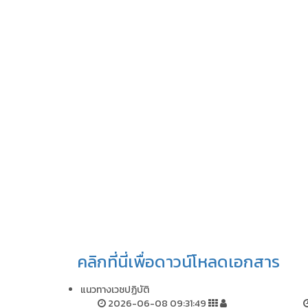
คลิกที่นี่เพื่อดาวน์โหลดเอกสาร
แนวทางเวชปฏิบัติ
2026-06-08 09:31:49