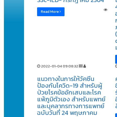
Read More
2022-01-04 09:08:32
แนวทางในการให้วัคซีน
ป้องกันโควิด-19 สำหรับผู้
ป่วยโรคข้ออักเสบและโรค
แพ้ภูมิตัวเอง สำหรับแพทย์
และบุคลากรทางการแพทย์
ฉบับวันที่ 24 พฤษภาคม