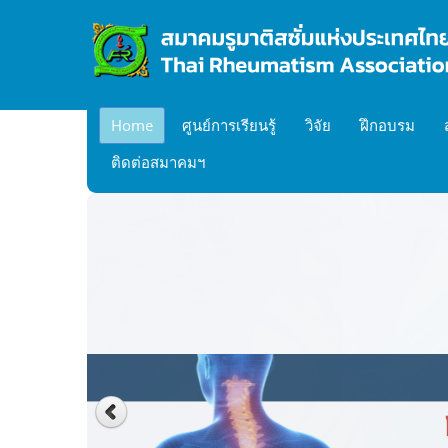
Home
ศูนย์การเรียนรู้
วิจัย
ฝึกอบรม
ติดต่อสมาคมฯ