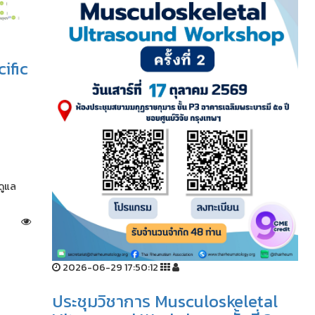
ific
ดูแล
2026-06-29 17:50:12
ประชุมวิชาการ Musculoskeletal