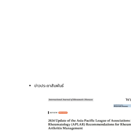
ข่าวประชาสัมพันธ์