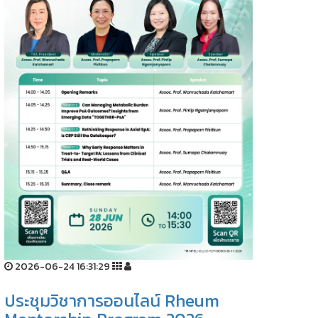
2026-06-24 16:31:29
ประชุมวิชาการออนไลน์ Rheum