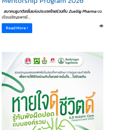
Mentorship Program 2026
สมาคมรูมาติสซั่มแห่งประเทศไทย
ร่วมกับ
Zuellig Pharma
ขอ
เรียนเชิญแพทย์...
Read More