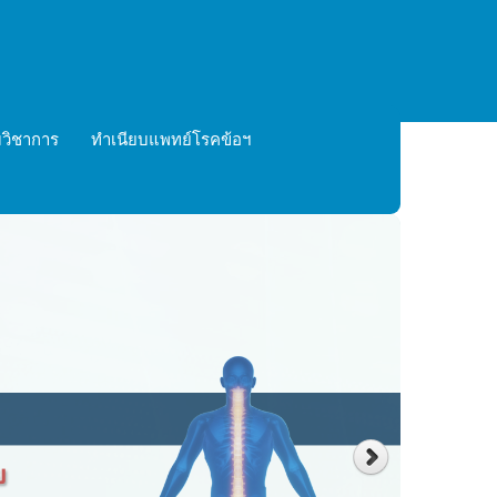
วิชาการ
ทำเนียบแพทย์โรคข้อฯ