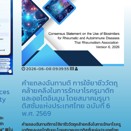
2026-06-08 09:39:55
คำแถลงฉันทามติ การใช้ยาชีววัตถุ
คล้ายคลึงในการรักษาโรครูมาติก
nces
และออโตอิมมูน โดยสมาคมรูมา
ty
ติสซั่มแห่งประเทศไทย ฉบับที่ 6
พ.ศ. 2569
ละ
2th
คำแถลงฉันทามติ
การใช้ยาชีววัตถุคล้ายคลึงในการรักษาโรครู
g"
📅ใน
มาติกและออโตอิมมูน
โดยสมาคมรูมาติสซั่มแห่งประเทศไทย