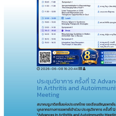
2026-06-08 16:20:44
ประชุมวิชาการ ครั้งที่ 12 Adva
In Arthritis and Autoimmuni
Meeting
สมาคมรูมาติสซั่มแห่งประเทศไทย
ขอเรียนเชิญแพทย์แ
บุคลากรทางการแพทย์เข้าร่วม
ประชุมวิชาการ ครั้งที่ 1
"Advances In Arthritis and Autoimmunity Meetin