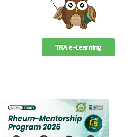
TRA e-Learning