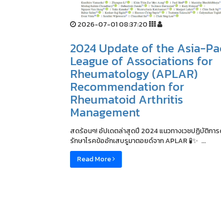
2026-07-01 08:37:20
2024 Update of the Asia-Pac
League of Associations for
Rheumatology (APLAR)
Recommendation for
Rheumatoid Arthritis
Management
สดร้อนๆ! อัปเดตล่าสุดปี 2024 แนวทางเวชปฏิบัติการ
รักษาโรคข้ออักเสบรูมาตอยด์จาก APLAR 🧪✨ ...
Read More