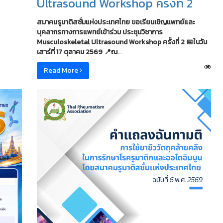
Ultrasound Workshop ครั้งที่ 2
สมาคมรูมาติสซั่มแห่งประเทศไทย
ขอเรียนเชิญแพทย์และ
บุคลากรทางการแพทย์เข้าร่วม
ประชุมวิชาการ
Musculoskeletal Ultrasound Workshop ครั้งที่ 2
📅ในวัน
เสาร์ที่ 17 ตุลาคม 2569
📍ณ
...
Read More